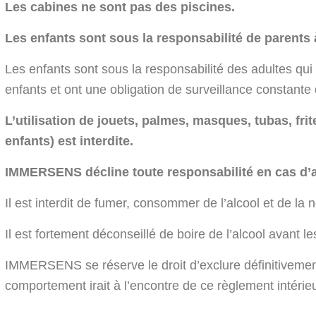
Les cabines ne sont pas des piscines.
Les enfants sont sous la responsabilité de parents 
Les enfants sont sous la responsabilité des adultes qu
enfants et ont une obligation de surveillance constante
L’utilisation de jouets, palmes, masques, tubas, frit
enfants) est interdite.
IMMERSENS décline toute responsabilité en cas d’ac
Il est interdit de fumer, consommer de l’alcool et de l
Il est fortement déconseillé de boire de l’alcool avant 
IMMERSENS se réserve le droit d’exclure définitivemen
comportement irait à l’encontre de ce règlement intérie