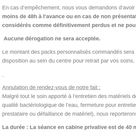
En cas d’empêchement, nous vous demandons d’avoir 
moins de 48h à l’avance ou en cas de non présenta
considérés comme définitivement perdus et ne pour
Aucune dérogation ne sera acceptée.
Le montant des packs personnalisés commandés sera 
disposition au sein du centre pour retrait par vos soin
Annulation de rendez-vous de notre fait :
Malgré tout le soin apporté à l’entretien des matériels
qualité bactériologique de l’eau, fermeture pour entret
prestataire ou défaillance de matériel), nous reporter
La durée : La séance en cabine privative est de 40