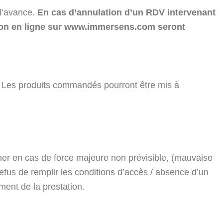
l’avance.
En cas d’annulation d’un RDV intervenant
tion en ligne sur www.immersens.com seront
Les produits commandés pourront être mis à
ermer en cas de force majeure non prévisible, (mauvaise
refus de remplir les conditions d’accès / absence d’un
ent de la prestation.