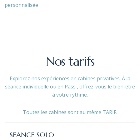
personnalisée
Nos
tarifs
Explorez nos expériences en cabines privatives. À la
séance individuelle ou en Pass , offrez-vous le bien-être
à votre rythme.
Toutes les cabines sont au même TARIF.
SEANCE SOLO