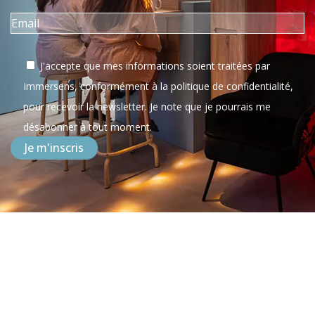
J'accepte que mes informations soient traitées par
Immersens, conformément à la politique de confidentialité,
pour recevoir la newsletter. Je note que je pourrais me
désabonner à tout moment.