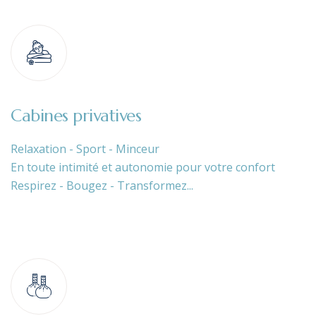
Cabines privatives
Relaxation - Sport - Minceur
En toute intimité et autonomie pour votre confort
Respirez - Bougez - Transformez...