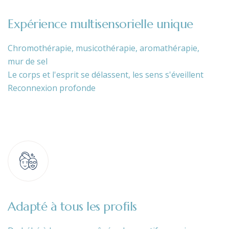
Expérience multisensorielle unique
Chromothérapie, musicothérapie, aromathérapie,
mur de sel
Le corps et l'esprit se délassent, les sens s'éveillent
Reconnexion profonde
Adapté à tous les profils