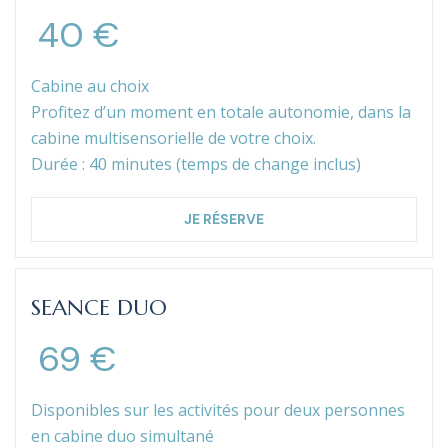
40 €
Cabine au choix
Profitez d’un moment en totale autonomie, dans la
cabine multisensorielle de votre choix.
Durée : 40 minutes (temps de change inclus)
JE RÉSERVE
SEANCE DUO
69 €
Disponibles sur les activités pour deux personnes
en cabine duo simultané