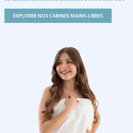
EXPLORER NOS CABINES MAINS-LIBRES