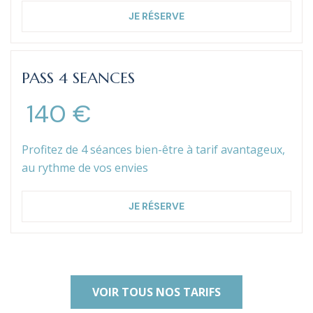
JE RÉSERVE
PASS 4 SEANCES
140 €
Profitez de 4 séances bien-être à tarif avantageux,
au rythme de vos envies
JE RÉSERVE
VOIR TOUS NOS TARIFS