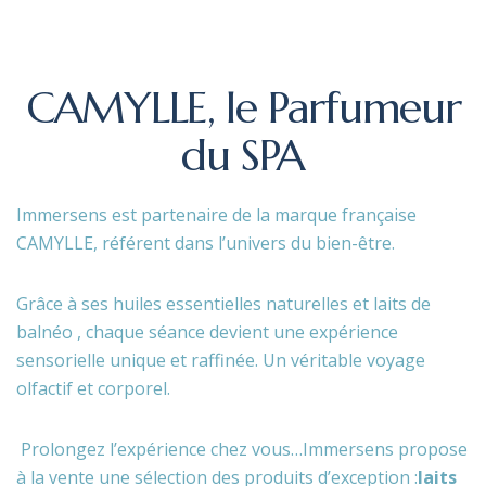
CAMYLLE,
le
Parfumeur
du
SPA
Immersens est partenaire de la marque française
CAMYLLE, référent dans l’univers du bien-être.
Grâce à ses huiles essentielles naturelles et laits de
balnéo , chaque séance devient une expérience
sensorielle unique et raffinée. Un véritable voyage
olfactif et corporel.
Prolongez l’expérience chez vous…
Immersens propose
à la vente une sélection des produits d’exception :
laits