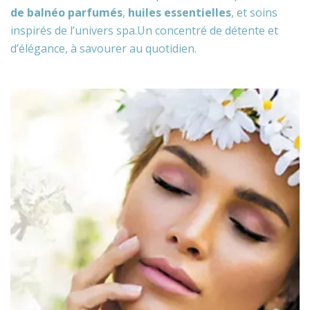
de balnéo parfumés
,
huiles essentielles
, et soins
inspirés de l’univers spa.
Un concentré de détente et
d’élégance, à savourer au quotidien.