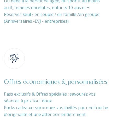
Du bébé à la personne âgée, du sportif au moins
actif, femmes enceintes, enfants 10 ans et +
Réservez seul / en couple / en famille /en groupe
(Anniversaires -EVJ - entreprises)
Offres économiques & personnalisées
Pass exclusifs & Offres spéciales : savourez vos
séances à prix tout doux.
Packs cadeaux : surprenez vos invités par une touche
d'originalité et une attention entièrement