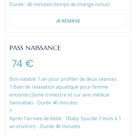
Durée : 40 minutes (temps de change inclus)
JE RÉSERVE
PASS NAISSANCE
74 €
Bon valable 1 an pour profiter de deux séances :
1 Bain de relaxation aquatique pour femme
enceinte (2eme trimestre et sur avis médical
favorable) - Durée 40 minutes
+
Après l’arrivée de bébé : 1Baby Spa (de 2 mois à 1
an environ) - Durée 40 minutes