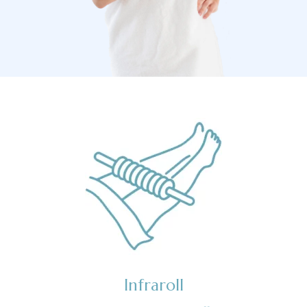
Infraroll