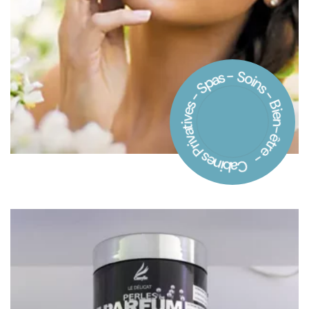
Cabines Privatives - Spas - Soins - Bien-être -