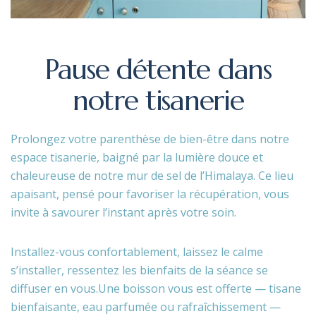
Pause
détente
dans
notre
tisanerie
Prolongez votre parenthèse de bien-être dans notre
espace tisanerie, baigné par la lumière douce et
chaleureuse de notre mur de sel de l’Himalaya. Ce lieu
apaisant, pensé pour favoriser la récupération, vous
invite à savourer l’instant après votre soin.
Installez-vous confortablement, laissez le calme
s’installer, ressentez les bienfaits de la séance se
diffuser en vous.
Une boisson vous est offerte — tisane
bienfaisante, eau parfumée ou rafraîchissement —