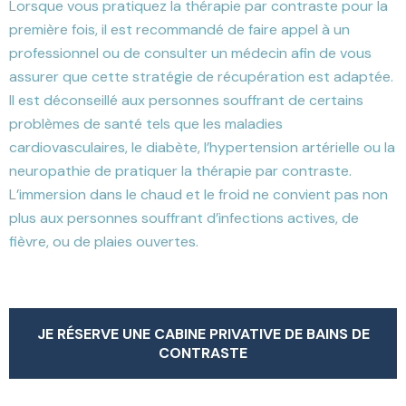
Lorsque vous pratiquez la thérapie par contraste pour la
première fois, il est recommandé de faire appel à un
professionnel ou de consulter un médecin afin de vous
assurer que cette stratégie de récupération est adaptée.
Il est déconseillé aux personnes souffrant de certains
problèmes de santé tels que les maladies
cardiovasculaires, le diabète, l’hypertension artérielle ou la
neuropathie de pratiquer la thérapie par contraste.
L’immersion dans le chaud et le froid ne convient pas non
plus aux personnes souffrant d’infections actives, de
fièvre, ou de plaies ouvertes.
JE RÉSERVE UNE CABINE PRIVATIVE DE BAINS DE
CONTRASTE
JE RÉSERVE UNE CABINE PRIVATIVE DE BAINS DE
CONTRASTE