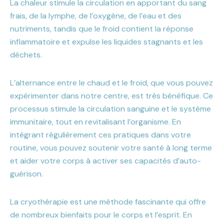
La chaleur stimule la circulation en apportant du sang
frais, de la lymphe, de l’oxygène, de l’eau et des
nutriments, tandis que le froid contient la réponse
inflammatoire et expulse les liquides stagnants et les
déchets.
L’alternance entre le chaud et le froid, que vous pouvez
expérimenter dans notre centre, est très bénéfique. Ce
processus stimule la circulation sanguine et le système
immunitaire, tout en revitalisant l’organisme. En
intégrant régulièrement ces pratiques dans votre
routine, vous pouvez soutenir votre santé à long terme
et aider votre corps à activer ses capacités d’auto-
guérison.
La cryothérapie est une méthode fascinante qui offre
de nombreux bienfaits pour le corps et l’esprit. En