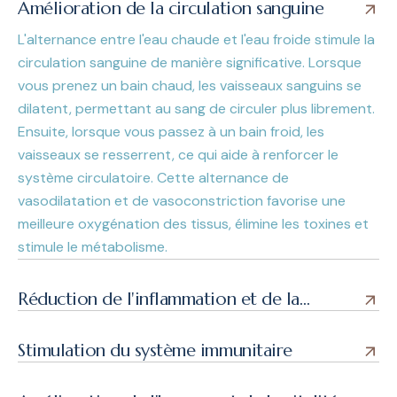
Amélioration de la circulation sanguine
L'alternance entre l'eau chaude et l'eau froide stimule la
circulation sanguine de manière significative. Lorsque
vous prenez un bain chaud, les vaisseaux sanguins se
dilatent, permettant au sang de circuler plus librement.
Ensuite, lorsque vous passez à un bain froid, les
vaisseaux se resserrent, ce qui aide à renforcer le
système circulatoire. Cette alternance de
vasodilatation et de vasoconstriction favorise une
meilleure oxygénation des tissus, élimine les toxines et
stimule le métabolisme.
Réduction de l'inflammation et de la
douleur musculaire
Stimulation du système immunitaire