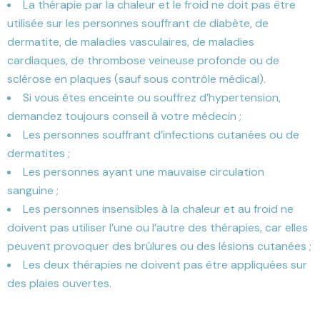
La thérapie par la chaleur et le froid ne doit pas être
utilisée sur les personnes souffrant de diabète, de
dermatite, de maladies vasculaires, de maladies
cardiaques, de thrombose veineuse profonde ou de
sclérose en plaques (sauf sous contrôle médical).
Si vous êtes enceinte ou souffrez d’hypertension,
demandez toujours conseil à votre médecin ;
Les personnes souffrant d’infections cutanées ou de
dermatites ;
Les personnes ayant une mauvaise circulation
sanguine ;
Les personnes insensibles à la chaleur et au froid ne
doivent pas utiliser l’une ou l’autre des thérapies, car elles
peuvent provoquer des brûlures ou des lésions cutanées ;
Les deux thérapies ne doivent pas être appliquées sur
des plaies ouvertes.