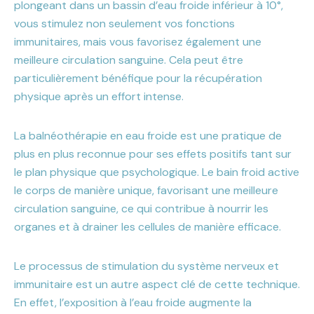
plongeant dans un bassin d’eau froide inférieur à 10°,
vous stimulez non seulement vos fonctions
immunitaires, mais vous favorisez également une
meilleure circulation sanguine. Cela peut être
particulièrement bénéfique pour la récupération
physique après un effort intense.
La balnéothérapie en eau froide est une pratique de
plus en plus reconnue pour ses effets positifs tant sur
le plan physique que psychologique. Le bain froid active
le corps de manière unique, favorisant une meilleure
circulation sanguine, ce qui contribue à nourrir les
organes et à drainer les cellules de manière efficace.
Le processus de stimulation du système nerveux et
immunitaire est un autre aspect clé de cette technique.
En effet, l’exposition à l’eau froide augmente la