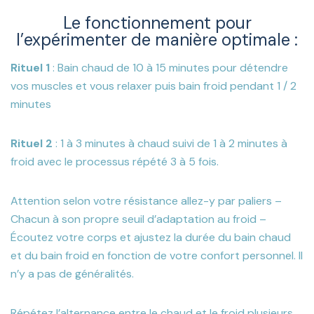
Le fonctionnement pour
l’expérimenter de manière optimale :
Rituel 1
: Bain chaud de 10 à 15 minutes pour détendre
vos muscles et vous relaxer puis bain froid pendant 1 / 2
minutes
Rituel 2
: 1 à 3 minutes à chaud suivi de 1 à 2 minutes à
froid avec le processus répété 3 à 5 fois.
Attention selon votre résistance allez-y par paliers –
Chacun à son propre seuil d’adaptation au froid –
Écoutez votre corps et ajustez la durée du bain chaud
et du bain froid en fonction de votre confort personnel. Il
n’y a pas de généralités.
Répétez l’alternance entre le chaud et le froid plusieurs