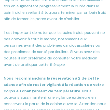
fois en augmentant progressivement la durée dans le
bain froid, en veillant à toujours terminer par un bain froid
afin de fermer les pores avant de s’habiller.
Il est important de noter que les bains froids peuvent ne
pas convenir à tout le monde, notamment aux
personnes ayant des problèmes cardiovasculaires ou
des problèmes de santé particuliers. Si vous avez des
doutes, il est préférable de consulter votre médecin
avant de pratiquer cette thérapie.
Nous recommandons la réservation à 2 de cette
séance afin de rester vigilant à la réaction de votre
corps au changement de température.
Nous
pouvons aussi maintenir une vigilance extérieure en
conservant la porte de la cabine ouverte. Attention nous