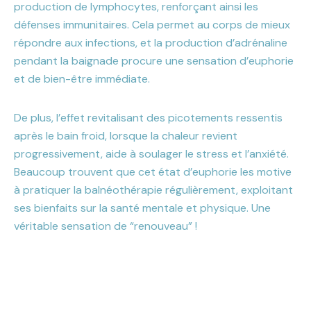
production de lymphocytes, renforçant ainsi les
défenses immunitaires. Cela permet au corps de mieux
répondre aux infections, et la production d’adrénaline
pendant la baignade procure une sensation d’euphorie
et de bien-être immédiate.
De plus, l’effet revitalisant des picotements ressentis
après le bain froid, lorsque la chaleur revient
progressivement, aide à soulager le stress et l’anxiété.
Beaucoup trouvent que cet état d’euphorie les motive
à pratiquer la balnéothérapie régulièrement, exploitant
ses bienfaits sur la santé mentale et physique. Une
véritable sensation de “renouveau” !