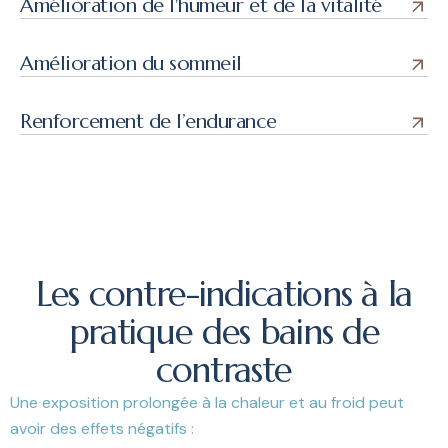
Amélioration de l'humeur et de la vitalité
Amélioration du sommeil
Renforcement de l’endurance
Les contre-indications à la
pratique des bains de
contraste
Une exposition prolongée à la chaleur et au froid peut
avoir des effets négatifs :