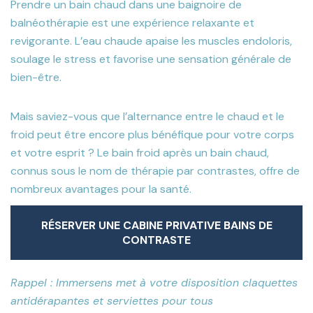
Prendre un bain chaud dans une baignoire de
balnéothérapie est une expérience relaxante et
revigorante. L’eau chaude apaise les muscles endoloris,
soulage le stress et favorise une sensation générale de
bien-être.
Mais saviez-vous que l’alternance entre le chaud et le
froid peut être encore plus bénéfique pour votre corps
et votre esprit ? Le bain froid après un bain chaud,
connus sous le nom de thérapie par contrastes, offre de
nombreux avantages pour la santé.
RÉSERVER UNE CABINE PRIVATIVE BAINS DE
CONTRASTE
RÉSERVER UNE CABINE PRIVATIVE BAINS DE
CONTRASTE
Rappel : Immersens met à votre disposition claquettes
antidérapantes et serviettes pour tous