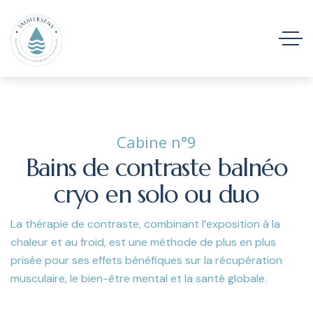
Cabine n°9
Bains de contraste balnéo
cryo en solo ou duo
La thérapie de contraste, combinant l’exposition à la
chaleur et au froid, est une méthode de plus en plus
prisée pour ses effets bénéfiques sur la récupération
musculaire, le bien-être mental et la santé globale.