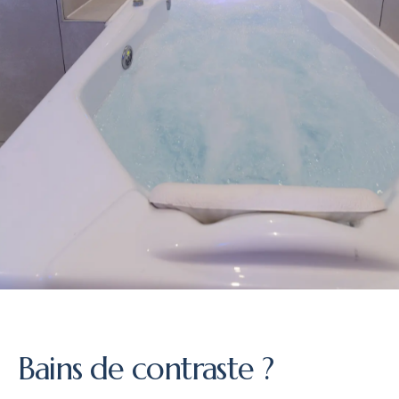
Bains de contraste ?