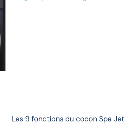
Les 9 fonctions du cocon Spa Jet