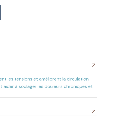
nt les tensions et améliorent la circulation
ut aider à soulager les douleurs chroniques et