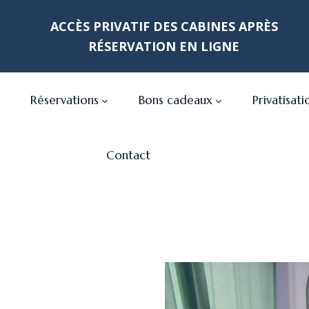
ACCÈS PRIVATIF DES CABINES APRÈS
RÉSERVATION EN LIGNE
Réservations
Bons cadeaux
Privatisati
Contact