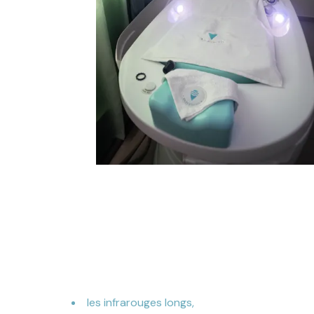
les infrarouges longs,