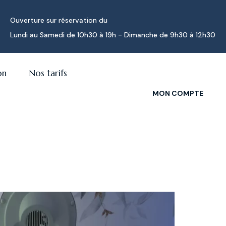
Ouverture sur réservation du
Lundi au Samedi de 10h30 à 19h - Dimanche de 9h30 à 12h30
on
Nos tarifs
MON COMPTE