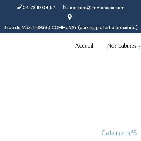
04 78 19 04 57
contact@immersens.com
3 rue du Mazet 69360 COMMUNAY (parking gratuit à proximité)
Accueil
Nos cabines
Cabine n°5