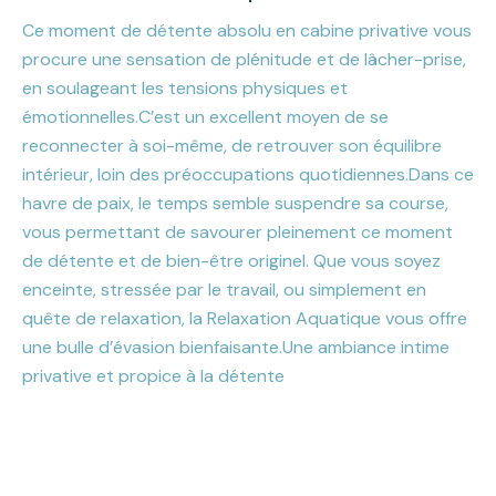
Ce moment de détente absolu en cabine privative vous
procure une sensation de plénitude et de lâcher-prise,
en soulageant les tensions physiques et
émotionnelles.
C’est un excellent moyen de se
reconnecter à soi-même, de retrouver son équilibre
intérieur, loin des préoccupations quotidiennes.
Dans ce
havre de paix, le temps semble suspendre sa course,
vous permettant de savourer pleinement ce moment
de détente et de bien-être originel. Que vous soyez
enceinte, stressée par le travail, ou simplement en
quête de relaxation, la Relaxation Aquatique vous offre
une bulle d’évasion bienfaisante.
Une ambiance intime
privative et propice à la détente