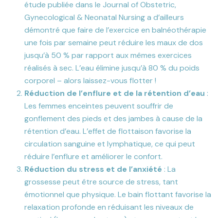
étude publiée dans le Journal of Obstetric,
Gynecological & Neonatal Nursing a d’ailleurs
démontré que faire de l’exercice en balnéothérapie
une fois par semaine peut réduire les maux de dos
jusqu’à 50 % par rapport aux mêmes exercices
réalisés à sec. L’eau élimine jusqu’à 80 % du poids
corporel – alors laissez-vous flotter !
Réduction de l’enflure et de la rétention d’eau
:
Les femmes enceintes peuvent souffrir de
gonflement des pieds et des jambes à cause de la
rétention d’eau. L’effet de flottaison favorise la
circulation sanguine et lymphatique, ce qui peut
réduire l’enflure et améliorer le confort.
Réduction du stress et de l’anxiété
: La
grossesse peut être source de stress, tant
émotionnel que physique. Le bain flottant favorise la
relaxation profonde en réduisant les niveaux de