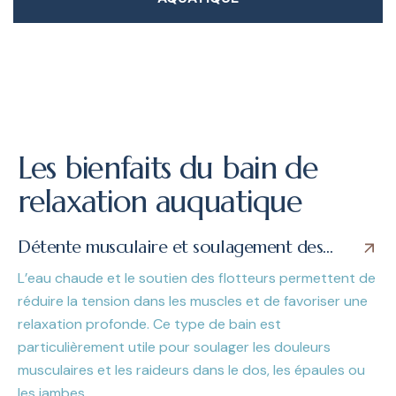
RÉSERVER UNE CABINE PRIVATIVE DE RELAXATION
AQUATIQUE
Les bienfaits du bain de
relaxation auquatique
Détente musculaire et soulagement des
tensions
L’eau chaude et le soutien des flotteurs permettent de
réduire la tension dans les muscles et de favoriser une
relaxation profonde. Ce type de bain est
particulièrement utile pour soulager les douleurs
musculaires et les raideurs dans le dos, les épaules ou
les jambes.