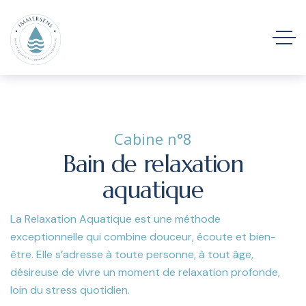
Cabine n°8
Bain de relaxation
aquatique
La Relaxation Aquatique est une méthode
exceptionnelle qui combine douceur, écoute et bien-
être. Elle s’adresse à toute personne, à tout âge,
désireuse de vivre un moment de relaxation profonde,
loin du stress quotidien.