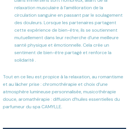
bains immersens sont nombreux, allant de la
relaxation musculaire à l’amélioration de la
circulation sanguine en passant par le soulagement
des douleurs. Lorsque les partenaires partagent
cette expérience de bien-être, ils se soutiennent
mutuellement dans leur recherche d’une meilleure
santé physique et émotionnelle. Cela crée un
sentiment de bien-être partagé et renforce la
solidarité .
Tout en ce lieu est propice à la relaxation, au romantisme
et au lâcher prise : chromothérapie et choix d’une
atmosphère lumineuse personnalisée, musicothérapie
douce, aromathérapie : diffusion d’huiles essentielles du
parfumeur du spa CAMYLLE.