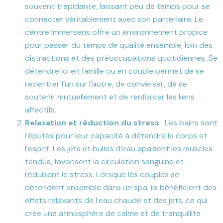
souvent trépidante, laissant peu de temps pour se
connecter véritablement avec son partenaire. Le
centre Immersens offre un environnement propice
pour passer du temps de qualité ensemble, loin des
distractions et des préoccupations quotidiennes. Se
détendre ici en famille ou en couple permet de se
recentrer l’un sur l’autre, de converser, de se
soutenir mutuellement et de renforcer les liens
affectifs.
Relaxation et réduction du stress
: Les bains sont
réputés pour leur capacité à détendre le corps et
l’esprit. Les jets et bulles d’eau apaisent les muscles
tendus, favorisent la circulation sanguine et
réduisent le stress. Lorsque les couples se
détendent ensemble dans un spa, ils bénéficient des
effets relaxants de l’eau chaude et des jets, ce qui
crée une atmosphère de calme et de tranquillité