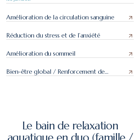
Amélioration de la circulation sanguine
Réduction du stress et de l’anxiété
Amélioration du sommeil
Bien-être global / Renforcement de
l’harmonie entre le corps et l’esprit
Le bain de relaxation
aquatique en duo (famille /