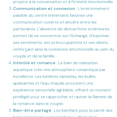
propice à la conversation et à l’intimité émotionnelle.
Communication et connexion
: L’environnement
paisible du centre Immersens favorise une
communication ouverte et sincère entre les
partenaires. L’absence de distractions extérieures
permet de se concentrer sur l’échange, d’exprimer
ses sentiments, ses préoccupations et ses désirs,
renforçant ainsi la connexion émotionnelle au sein du
couple et de la famille.
Intimité et romance
: Le bain de relaxation
aquatique crée une atmosphère romantique par
excellence. Les lumières tamisées, les bulles
apaisantes et l’eau chaude procurent une
expérience sensorielle agréable, offrant un moment
privilégié pour se rapprocher et raviver la flamme de
la romance dans le couple.
Bien-être partagé
: Les bienfaits pour la santé des