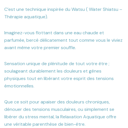
C’est une technique inspirée du Watsu ( Water Shiatsu –
Thérapie aquatique).
Imaginez-vous flottant dans une eau chaude et
parfumée, bercé délicatement tout comme vous le viviez
avant même votre premier souffle.
Sensation unique de plénitude de tout votre être ;
soulageant durablement les douleurs et gênes
physiques tout en libérant votre esprit des tensions
émotionnelles.
Que ce soit pour apaiser des douleurs chroniques,
dénouer des tensions musculaires, ou simplement se
libérer du stress mental, la Relaxation Aquatique offre
une véritable parenthèse de bien-être.