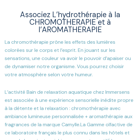
Associez L’hydrothérapie à la
CHROMOTHERAPIE et à
l’AROMATHERAPIE
La chromothérapie prône les effets des lumières
colorées sur le corps et l’esprit. En jouant sur les
sensations, une couleur va avoir le pouvoir d’apaiser ou
de dynamiser notre organisme. Vous pourrez choisir
votre atmosphère selon votre humeur.
L’activité Bain de relaxation aquatique chez Immersens
est associée à une expérience sensorielle inédite propre
à la détente et la relaxation : chromothérapie avec
ambiance lumineuse personnalisée + aromathérapie aux
fragrances de la marque Camylle.
La Gamme olfactive de
ce laboratoire français le plus connu dans les hôtels et