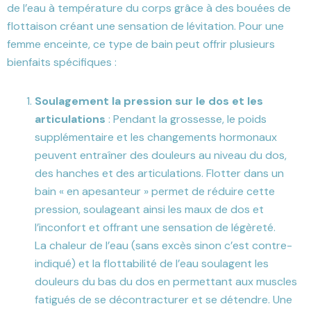
de l’eau à température du corps grâce à des bouées de
flottaison créant une sensation de lévitation. Pour une
femme enceinte, ce type de bain peut offrir plusieurs
bienfaits spécifiques :
Soulagement la pression sur le dos et les
articulations
: Pendant la grossesse, le poids
supplémentaire et les changements hormonaux
peuvent entraîner des douleurs au niveau du dos,
des hanches et des articulations. Flotter dans un
bain « en apesanteur » permet de réduire cette
pression, soulageant ainsi les maux de dos et
l’inconfort et offrant une sensation de légèreté.
La chaleur de l’eau (sans excès sinon c’est contre-
indiqué) et la flottabilité de l’eau soulagent les
douleurs du bas du dos en permettant aux muscles
fatigués de se décontracturer et se détendre. Une