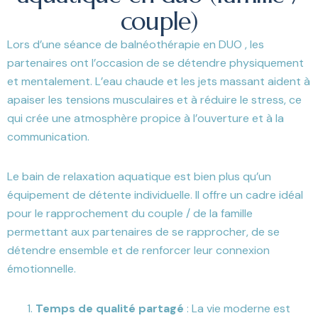
couple)
Lors d’une séance de balnéothérapie en DUO , les
partenaires ont l’occasion de se détendre physiquement
et mentalement. L’eau chaude et les jets massant aident à
apaiser les tensions musculaires et à réduire le stress, ce
qui crée une atmosphère propice à l’ouverture et à la
communication.
Le bain de relaxation aquatique est bien plus qu’un
équipement de détente individuelle. Il offre un cadre idéal
pour le rapprochement du couple / de la famille
permettant aux partenaires de se rapprocher, de se
détendre ensemble et de renforcer leur connexion
émotionnelle.
Temps de qualité partagé
: La vie moderne est