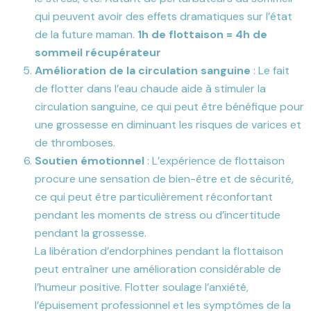
qui peuvent avoir des effets dramatiques sur l’état
de la future maman.
1h de flottaison = 4h de
sommeil récupérateur
Amélioration de la circulation sanguine
: Le fait
de flotter dans l’eau chaude aide à stimuler la
circulation sanguine, ce qui peut être bénéfique pour
une grossesse en diminuant les risques de varices et
de thromboses.
Soutien émotionnel
: L’expérience de flottaison
procure une sensation de bien-être et de sécurité,
ce qui peut être particulièrement réconfortant
pendant les moments de stress ou d’incertitude
pendant la grossesse.
La libération d’endorphines pendant la flottaison
peut entraîner une amélioration considérable de
l’humeur positive. Flotter soulage l’anxiété,
l’épuisement professionnel et les symptômes de la