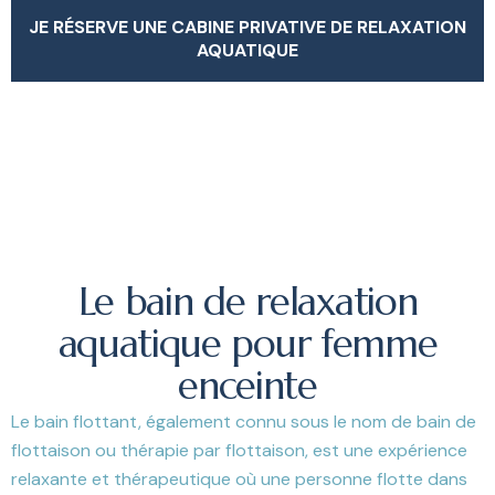
JE RÉSERVE UNE CABINE PRIVATIVE DE RELAXATION
AQUATIQUE
JE RÉSERVE UNE CABINE PRIVATIVE DE RELAXATION
AQUATIQUE
Le bain de relaxation
aquatique pour femme
enceinte
Le bain flottant, également connu sous le nom de bain de
flottaison ou thérapie par flottaison, est une expérience
relaxante et thérapeutique où une personne flotte dans