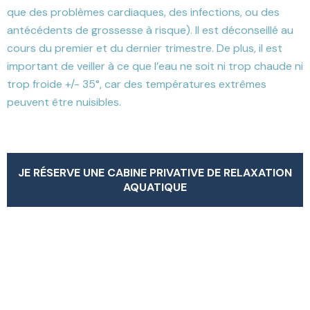
que des problèmes cardiaques, des infections, ou des
antécédents de grossesse à risque). Il est déconseillé au
cours du premier et du dernier trimestre. De plus, il est
important de veiller à ce que l’eau ne soit ni trop chaude ni
trop froide +/- 35°, car des températures extrêmes
peuvent être nuisibles.
JE RÉSERVE UNE CABINE PRIVATIVE DE RELAXATION
AQUATIQUE
JE RÉSERVE UNE CABINE PRIVATIVE DE RELAXATION
AQUATIQUE