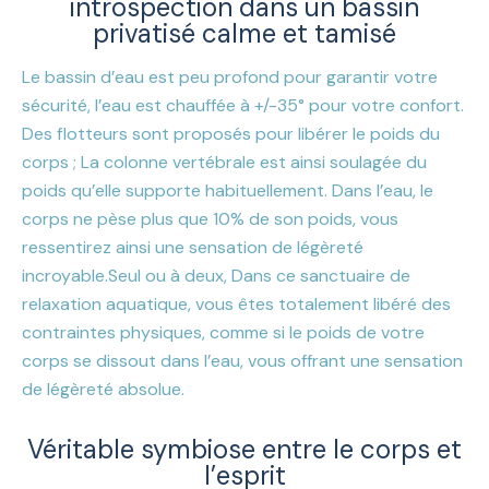
introspection dans un bassin
privatisé calme et tamisé
Le bassin d’eau est peu profond pour garantir votre
sécurité, l’eau est chauffée à +/-35° pour votre confort.
Des flotteurs sont proposés pour libérer le poids du
corps ; La colonne vertébrale est ainsi soulagée du
poids qu’elle supporte habituellement. Dans l’eau, le
corps ne pèse plus que 10% de son poids, vous
ressentirez ainsi une sensation de légèreté
incroyable.
Seul ou à deux, Dans ce sanctuaire de
relaxation aquatique, vous êtes totalement libéré des
contraintes physiques, comme si le poids de votre
corps se dissout dans l’eau, vous offrant une sensation
de légèreté absolue.
Véritable symbiose entre le corps et
l’esprit