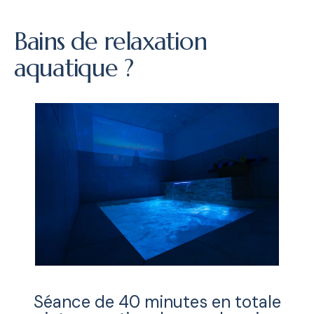
Bains de relaxation
aquatique ?
Séance de 40 minutes en totale