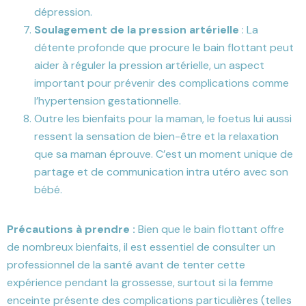
dépression.
Soulagement de la pression artérielle
: La
détente profonde que procure le bain flottant peut
aider à réguler la pression artérielle, un aspect
important pour prévenir des complications comme
l’hypertension gestationnelle.
Outre les bienfaits pour la maman, le foetus lui aussi
ressent la sensation de bien-être et la relaxation
que sa maman éprouve. C’est un moment unique de
partage et de communication intra utéro avec son
bébé.
Précautions à prendre :
Bien que le bain flottant offre
de nombreux bienfaits, il est essentiel de consulter un
professionnel de la santé avant de tenter cette
expérience pendant la grossesse, surtout si la femme
enceinte présente des complications particulières (telles