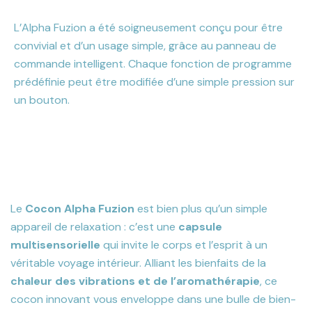
L’Alpha Fuzion a été soigneusement conçu pour être
convivial et d’un usage simple, grâce au panneau de
commande intelligent. Chaque fonction de programme
prédéfinie peut être modifiée d’une simple pression sur
un bouton.
Le
Cocon Alpha Fuzion
est bien plus qu’un simple
appareil de relaxation : c’est une
capsule
multisensorielle
qui invite le corps et l’esprit à un
véritable voyage intérieur. Alliant les bienfaits de la
chaleur des vibrations et de l’aromathérapie
, ce
cocon innovant vous enveloppe dans une bulle de bien-