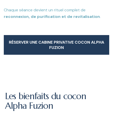
Chaque séance devient un rituel complet de
reconnexion, de purification et de revitalisation
.
RÉSERVER UNE CABINE PRIVATIVE COCON ALPHA
FUZION
RÉSERVER UNE CABINE PRIVATIVE COCON ALPHA
FUZION
Les bienfaits du cocon
Alpha Fuzion