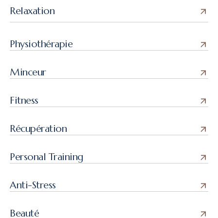
Relaxation
Physiothérapie
Minceur
Fitness
Récupération
Personal Training
Anti-Stress
Beauté