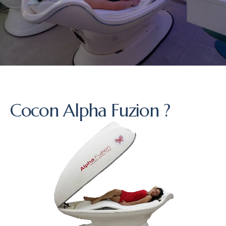
Cocon Alpha Fuzion ?