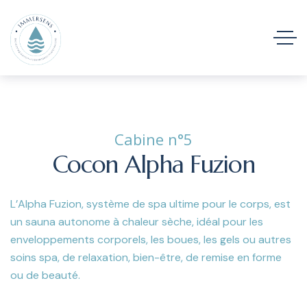
Cabine n°5
Cocon Alpha Fuzion
L’Alpha Fuzion, système de spa ultime pour le corps, est
un sauna autonome à chaleur sèche, idéal pour les
enveloppements corporels, les boues, les gels ou autres
soins
spa, de relaxation, bien-être, de remise en forme
ou de beauté.