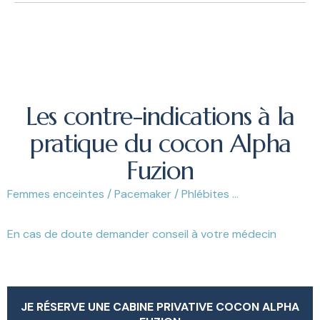
Les contre-indications à la
pratique du cocon Alpha
Fuzion
Femmes enceintes / Pacemaker / Phlébites …
En cas de doute demander conseil à votre médecin
JE RÉSERVE UNE CABINE PRIVATIVE COCON ALPHA