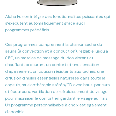
Alpha Fuzion intègre des fonctionnalités puissantes qui
s’exécutent automatiquement grâce aux 11
programmes prédéfinis.
Ces programmes comprennent la chaleur sèche du
sauna (à convection et à conduction), réglable jusqu’à
81°C, un matelas de massage du dos vibrant et
chauffant, procurant un confort et une sensation
d’apaisement, un coussin résistants aux taches, une
diffusion d’huiles essentielles naturelles dans toute la
capsule, musicothérapie stéréo/CD avec haut-parleurs
et écouteurs, ventilation de refroidissement du visage
pour maximiser le confort en gardant le visage au frais.
Un programme personnalisable à choix est également
disponible.