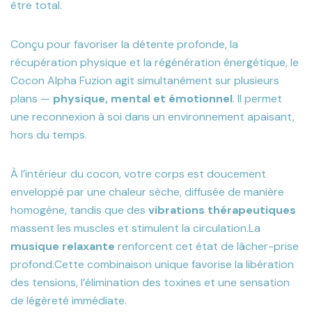
être total.
Conçu pour favoriser la détente profonde, la
récupération physique et la régénération énergétique, le
Cocon Alpha Fuzion agit simultanément sur plusieurs
plans —
physique, mental et émotionnel
. Il permet
une reconnexion à soi dans un environnement apaisant,
hors du temps.
À l’intérieur du cocon, votre corps est doucement
enveloppé par une chaleur sèche, diffusée de manière
homogène, tandis que des
vibrations thérapeutiques
massent les muscles et stimulent la circulation.
La
musique relaxante
renforcent cet état de lâcher-prise
profond.
Cette combinaison unique favorise la libération
des tensions, l’élimination des toxines et une sensation
de légèreté immédiate.